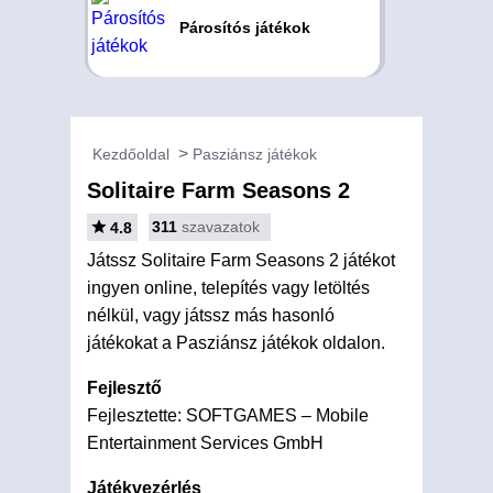
Párosítós játékok
Kezdőoldal
Pasziánsz játékok
Solitaire Farm Seasons 2
311
szavazatok
4.8
Játssz Solitaire Farm Seasons 2 játékot
ingyen online, telepítés vagy letöltés
nélkül, vagy játssz más hasonló
játékokat a Pasziánsz játékok oldalon.
Fejlesztő
Fejlesztette: SOFTGAMES – Mobile
Entertainment Services GmbH
Játékvezérlés