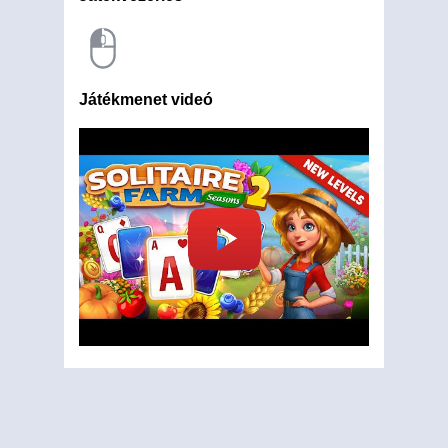
Játékmenet videó