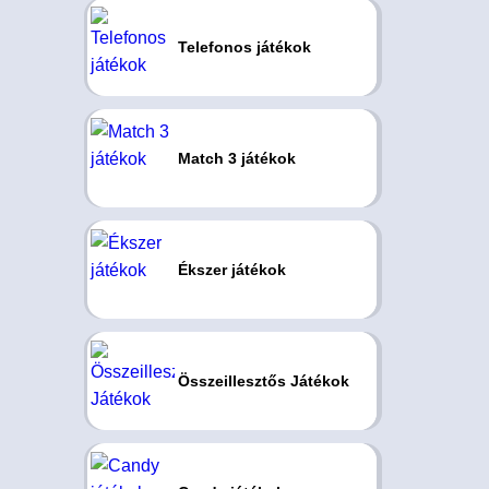
Telefonos játékok
Match 3 játékok
Ékszer játékok
Összeillesztős Játékok