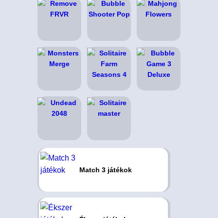
Match 3 játékok