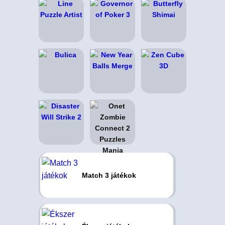
Match 3 játékok