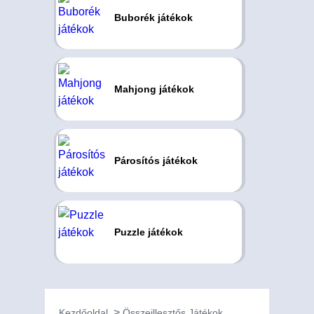
Buborék játékok
Mahjong játékok
Párosítós játékok
Puzzle játékok
Kezdőoldal
Összeillesztős Játékok