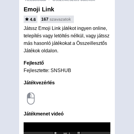
Emoji Link
167
szavazatok
4.6
Játssz Emoji Link játékot ingyen online,
telepítés vagy letöltés nélkül, vagy játssz
más hasonló játékokat a Összeillesztős
Játékok oldalon.
Fejlesztő
Fejlesztette: SNSHUB
Játékvezérlés
Játékmenet videó