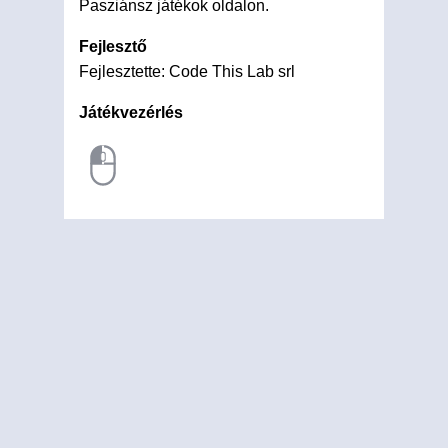
Pasziánsz játékok oldalon.
Fejlesztő
Fejlesztette: Code This Lab srl
Játékvezérlés