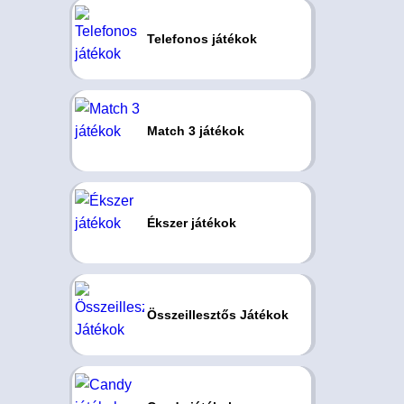
Telefonos játékok
Match 3 játékok
Ékszer játékok
Összeillesztős Játékok