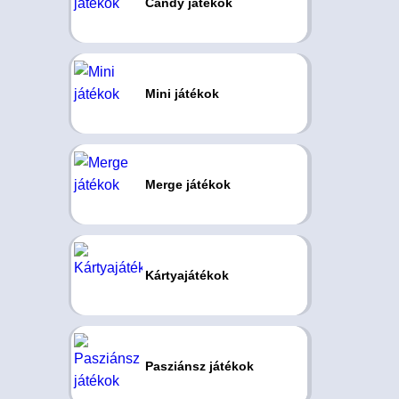
Candy játékok
Mini játékok
Merge játékok
Kártyajátékok
Pasziánsz játékok