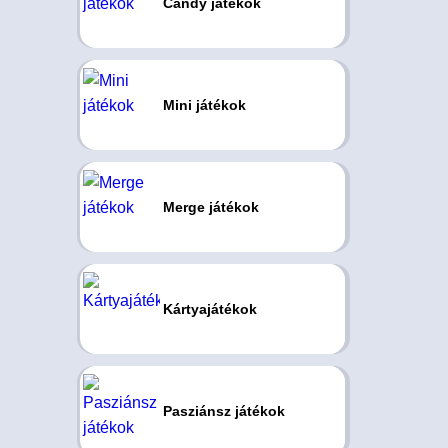
Candy játékok
Mini játékok
Merge játékok
Kártyajátékok
Pasziánsz játékok