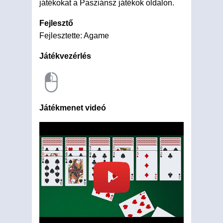
játékokat a Pasziánsz játékok oldalon.
Fejlesztő
Fejlesztette: Agame
Játékvezérlés
Játékmenet videó