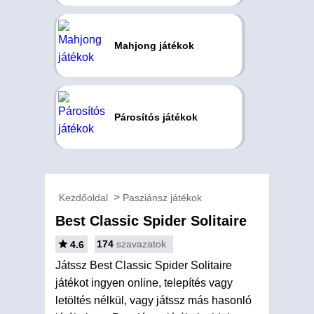
Mahjong játékok
Párosítós játékok
Kezdőoldal
Pasziánsz játékok
Best Classic Spider Solitaire
174
szavazatok
4.6
Játssz Best Classic Spider Solitaire
játékot ingyen online, telepítés vagy
letöltés nélkül, vagy játssz más hasonló