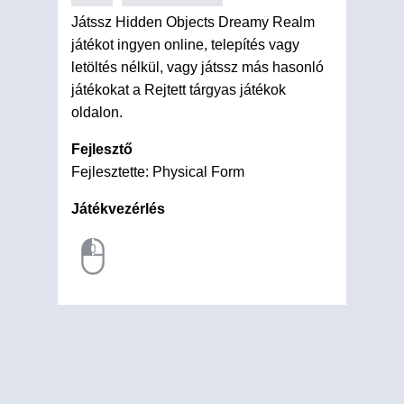
Játssz Hidden Objects Dreamy Realm
játékot ingyen online, telepítés vagy
letöltés nélkül, vagy játssz más hasonló
játékokat a Rejtett tárgyas játékok
oldalon.
Fejlesztő
Fejlesztette: Physical Form
Játékvezérlés