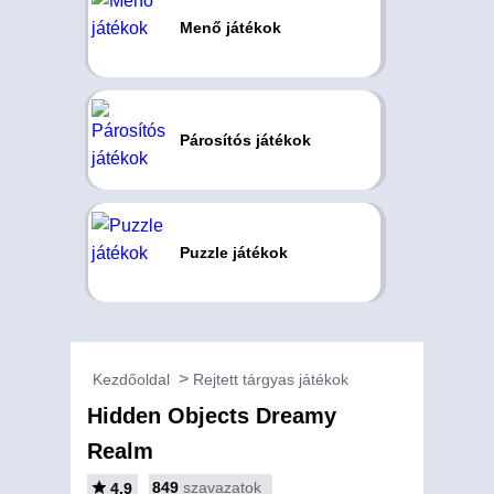
Menő játékok
Párosítós játékok
Puzzle játékok
Kezdőoldal
Rejtett tárgyas játékok
Hidden Objects Dreamy
Realm
849
szavazatok
4.9