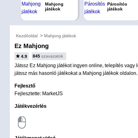
Mahjong
Párosítós
játékok
játékok
Kezdőoldal
Mahjong játékok
Ez Mahjong
845
szavazatok
4.9
Játssz Ez Mahjong játékot ingyen online, telepítés vagy l
játssz más hasonló játékokat a Mahjong játékok oldalon.
Fejlesztő
Fejlesztette: MarketJS
Játékvezérlés