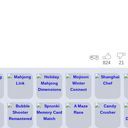
824
21