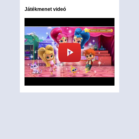
Játékmenet videó