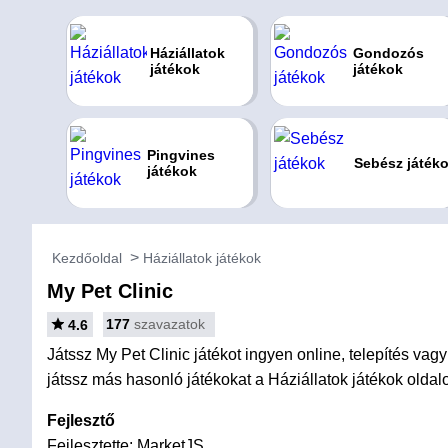
Háziállatok
Gondozós
játékok
játékok
Pingvines
Sebész játék
játékok
Kezdőoldal
Háziállatok játékok
My Pet Clinic
177
szavazatok
4.6
Játssz My Pet Clinic játékot ingyen online, telepítés vagy
játssz más hasonló játékokat a Háziállatok játékok oldal
Fejlesztő
Fejlesztette: MarketJS