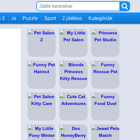
 3
.io
Puzzle
Sport
2 játékos
Kategóriák