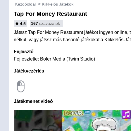
Kezdőoldal
Klikkelős Játékok
Tap For Money Restaurant
167
szavazatok
4.5
Játssz Tap For Money Restaurant játékot ingyen online, t
nélkül, vagy játssz más hasonló játékokat a Klikkelős Já
Fejlesztő
Fejlesztette: Bofer Media (Twim Studio)
Játékvezérlés
Játékmenet videó