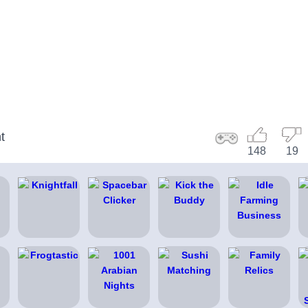
t
148
19