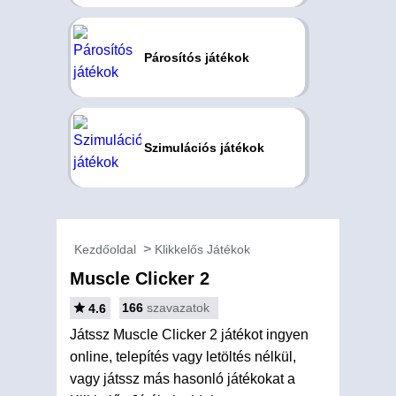
Párosítós játékok
Szimulációs játékok
Kezdőoldal
Klikkelős Játékok
Muscle Clicker 2
166
szavazatok
4.6
Játssz Muscle Clicker 2 játékot ingyen
online, telepítés vagy letöltés nélkül,
vagy játssz más hasonló játékokat a