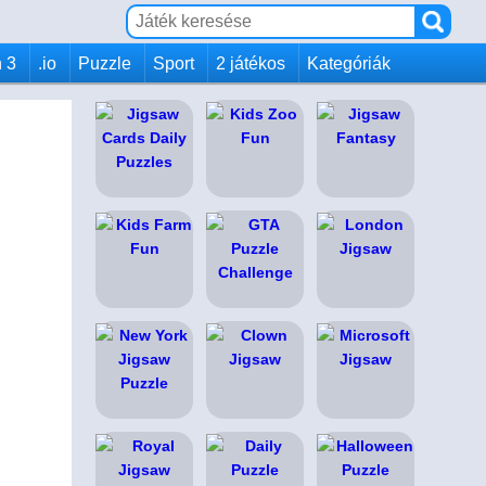
 3
.io
Puzzle
Sport
2 játékos
Kategóriák