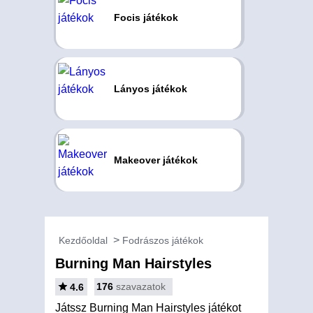
Focis játékok
Lányos játékok
Makeover játékok
Kezdőoldal
Fodrászos játékok
Burning Man Hairstyles
176
szavazatok
4.6
Játssz Burning Man Hairstyles játékot