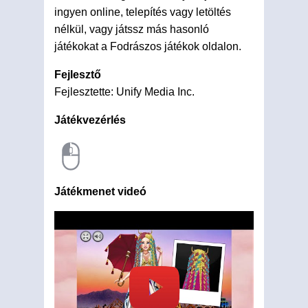
ingyen online, telepítés vagy letöltés
nélkül, vagy játssz más hasonló
játékokat a Fodrászos játékok oldalon.
Fejlesztő
Fejlesztette: Unify Media Inc.
Játékvezérlés
Játékmenet videó