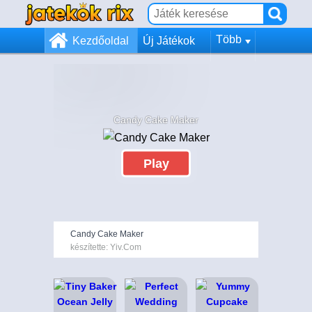
Több
Kezdőoldal
Új Játékok
Candy Cake Maker
Play
Candy Cake Maker
készítette: Yiv.Com