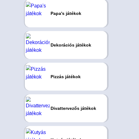
Papa's játékok
Dekorációs játékok
Pizzás játékok
Divattervezős játékok