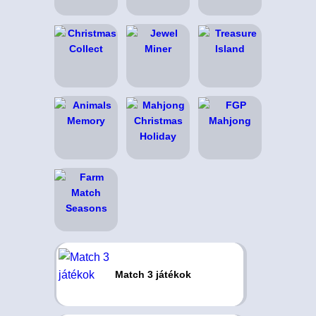
Match 3 játékok