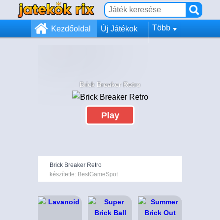
Több
Kezdőoldal
Új Játékok
Brick Breaker Retro
Play
Brick Breaker Retro
készítette: BestGameSpot