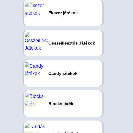
Ékszer játékok
Összeillesztős Játékok
Candy játékok
Blocks játék