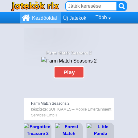
Több
Kezdőoldal
Új Játékok
Farm Match Seasons 2
Play
Farm Match Seasons 2
készítette: SOFTGAMES – Mobile Entertainment
Services GmbH