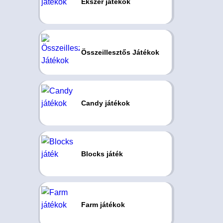
Ékszer játékok
Összeillesztős Játékok
Candy játékok
Blocks játék
Farm játékok