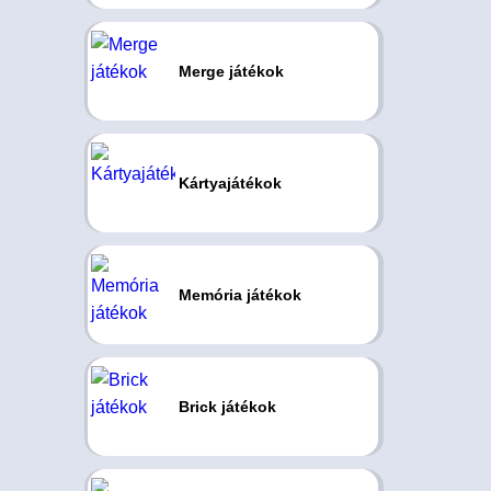
Merge játékok
Kártyajátékok
Memória játékok
Brick játékok