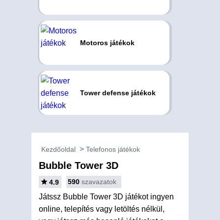
Motoros játékok
Tower defense játékok
Kezdőoldal
Telefonos játékok
Bubble Tower 3D
590
szavazatok
4.9
Játssz Bubble Tower 3D játékot ingyen
online, telepítés vagy letöltés nélkül,