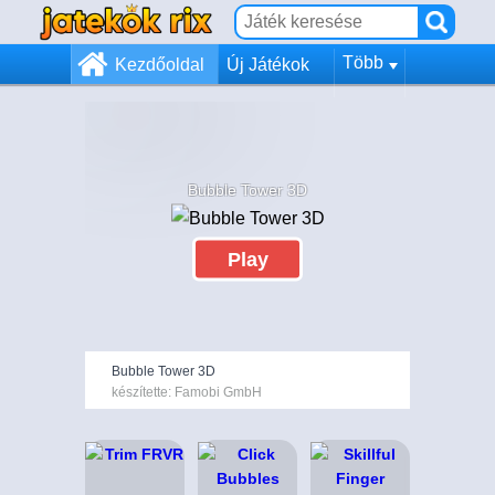
Több
Kezdőoldal
Új Játékok
Bubble Tower 3D
Play
Bubble Tower 3D
készítette: Famobi GmbH