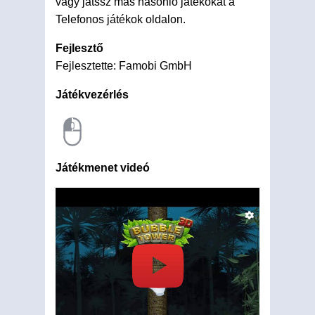
vagy játssz más hasonló játékokat a
Telefonos játékok oldalon.
Fejlesztő
Fejlesztette: Famobi GmbH
Játékvezérlés
Játékmenet videó