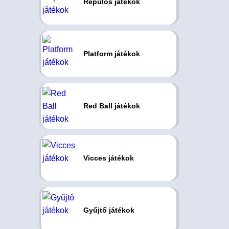
Repülős játékok
Platform játékok
Red Ball játékok
Vicces játékok
Gyűjtő játékok