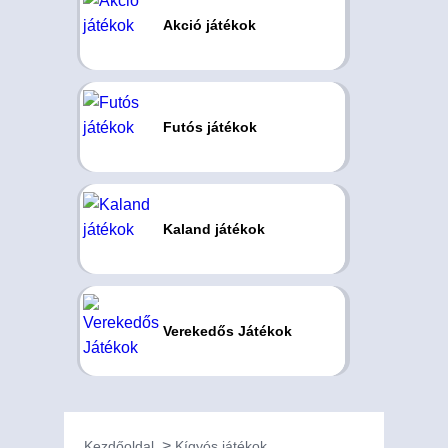
Akció játékok
Futós játékok
Kaland játékok
Verekedős Játékok
Kezdőoldal
Kígyós játékok