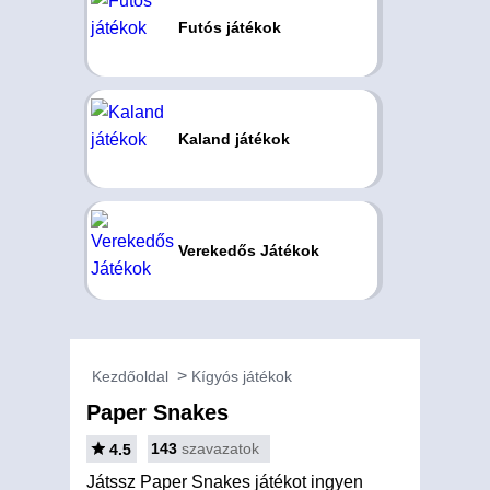
Futós játékok
Kaland játékok
Verekedős Játékok
Kezdőoldal
Kígyós játékok
Paper Snakes
143
szavazatok
4.5
Játssz Paper Snakes játékot ingyen