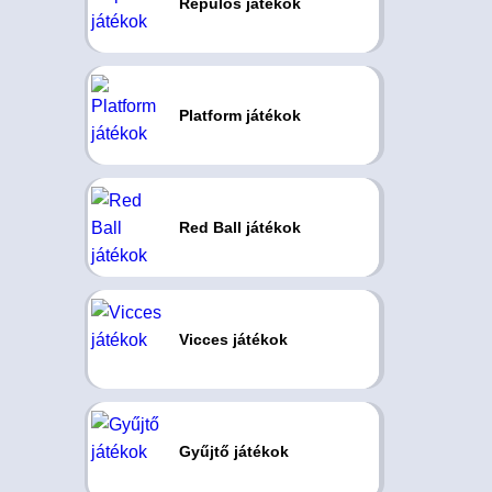
Repülős játékok
Platform játékok
Red Ball játékok
Vicces játékok
Gyűjtő játékok