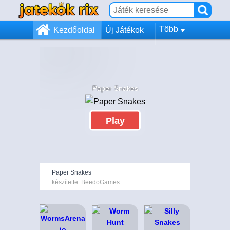
Több
Kezdőoldal
Új Játékok
Paper Snakes
Play
Paper Snakes
készítette: BeedoGames