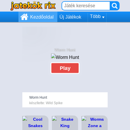
Több
Kezdőoldal
Új Játékok
Worm Hunt
Play
Worm Hunt
készítette: Wild Spike