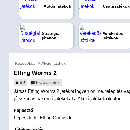
Autós játékok
Csata játékok
Stratégiai
Verekedős
játékok
Játékok
Kezdőoldal
Akció játékok
Effing Worms 2
869
szavazatok
4.9
Játssz Effing Worms 2 játékot ingyen online, telepítés vag
játssz más hasonló játékokat a Akció játékok oldalon.
Fejlesztő
Fejlesztette: Effing Games Inc.
Játékvezérlés