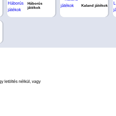
Háborús
Kaland játékok
játékok
y letöltés nélkül, vagy