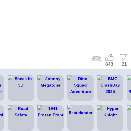
848
21