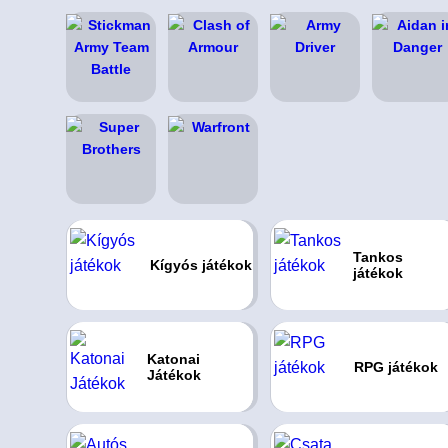
Tankos
Kígyós játékok
játékok
Katonai
RPG játékok
Játékok