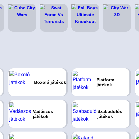
Platform
Boxoló játékok
játékok
Vadászos
Szabadulós
játékok
játékok