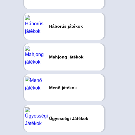
Háborús játékok
Mahjong játékok
Menő játékok
Ügyességi Játékok