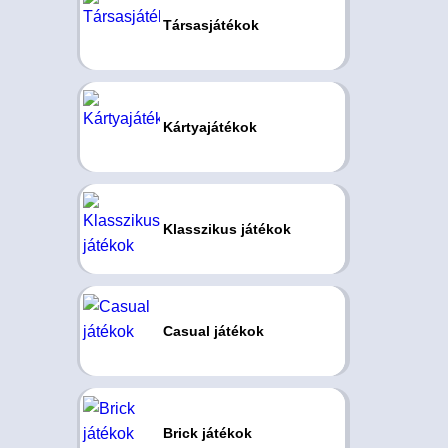
Társasjátékok
Kártyajátékok
Klasszikus játékok
Casual játékok
Brick játékok