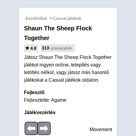
Kezdőoldal
Casual játékok
Shaun The Sheep Flock
Together
313
szavazatok
4.8
Játssz Shaun The Sheep Flock Together
játékot ingyen online, telepítés vagy
letöltés nélkül, vagy játssz más hasonló
játékokat a Casual játékok oldalon.
Fejlesztő
Fejlesztette: Agame
Játékvezérlés
Movement