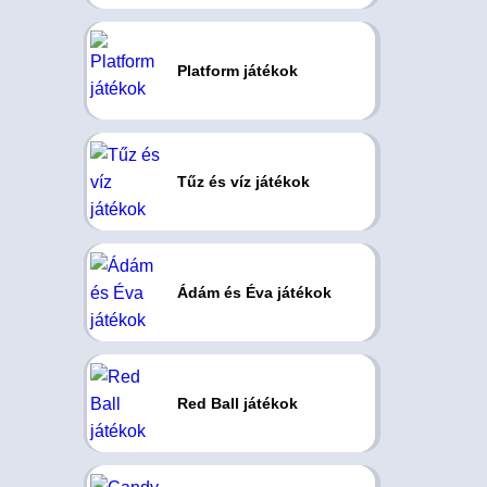
Platform játékok
Tűz és víz játékok
Ádám és Éva játékok
Red Ball játékok