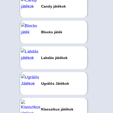
Candy játékok
Blocks játék
Labdás játékok
Ugrálós Játékok
Klasszikus játékok