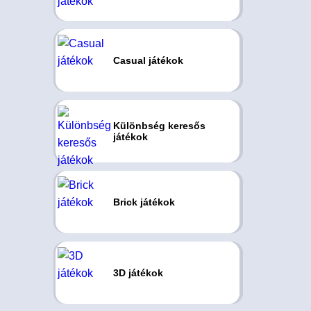
Casual játékok
Különbség keresős
játékok
Brick játékok
3D játékok