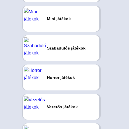
Mini játékok
Szabadulós játékok
Horror játékok
Vezetős játékok