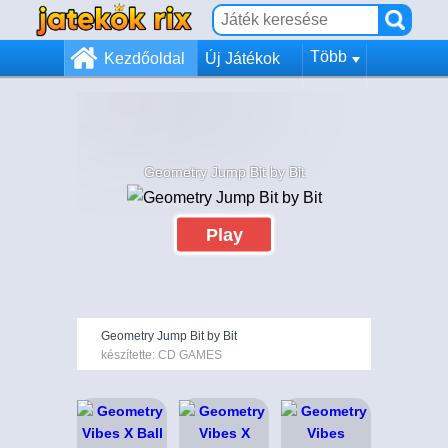
Több
Kezdőoldal
Új Játékok
Geometry Jump Bit by Bit
Play
Geometry Jump Bit by Bit
készítette: CD GAMES