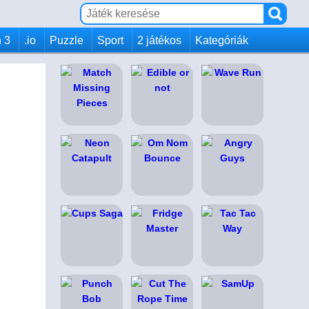
 3
.io
Puzzle
Sport
2 játékos
Kategóriák