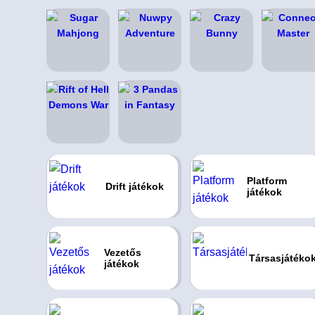
Platform
Drift játékok
játékok
Vezetős
Társasjátéko
játékok