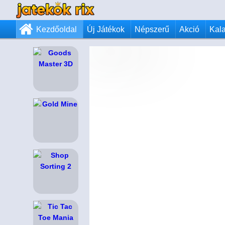
Kezdőoldal
Új Játékok
Népszerű
Akció
Kal