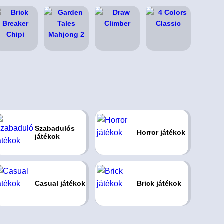
Szabadulós
Horror játékok
játékok
Casual játékok
Brick játékok