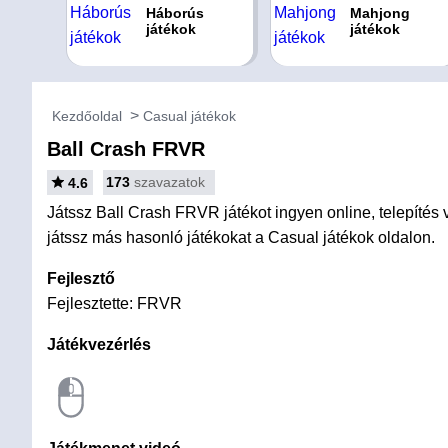
Háborús
Mahjong
játékok
játékok
Kezdőoldal
Casual játékok
Ball Crash FRVR
173
szavazatok
4.6
Játssz Ball Crash FRVR játékot ingyen online, telepítés v
játssz más hasonló játékokat a Casual játékok oldalon.
Fejlesztő
Fejlesztette: FRVR
Játékvezérlés