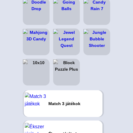
Match 3 játékok