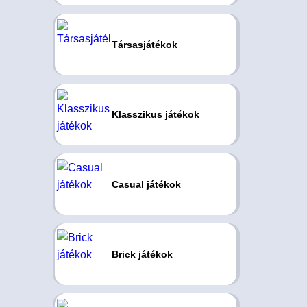
Társasjátékok
Klasszikus játékok
Casual játékok
Brick játékok