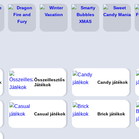
Összeillesztős
k
Candy játékok
Játékok
Casual játékok
Brick játékok