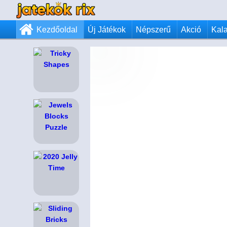
Kezdőoldal
Új Játékok
Népszerű
Akció
Kal