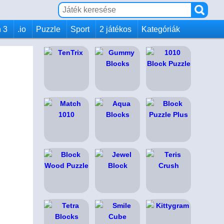
 3
.io
Puzzle
Sport
2 játékos
Kategóriák