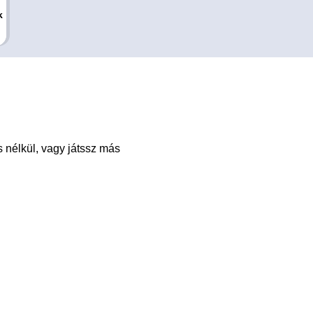
k
s nélkül, vagy játssz más