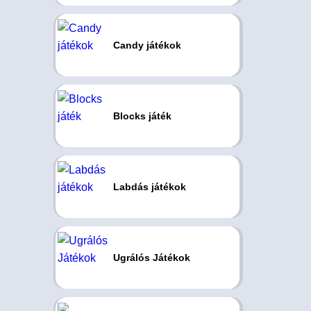
Candy játékok
Blocks játék
Labdás játékok
Ugrálós Játékok