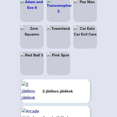
2 játékos játékok