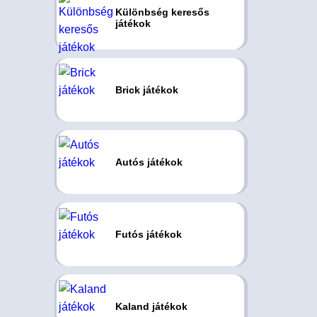
Különbség keresős
játékok
Brick játékok
Autós játékok
Futós játékok
Kaland játékok