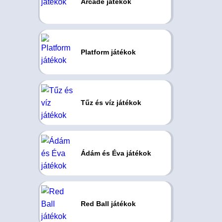
Arcade játékok
Platform játékok
Tűz és víz játékok
Ádám és Éva játékok
Red Ball játékok