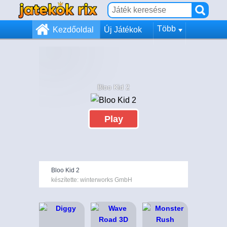
Több
Kezdőoldal
Új Játékok
Bloo Kid 2
Play
Bloo Kid 2
készítette: winterworks GmbH