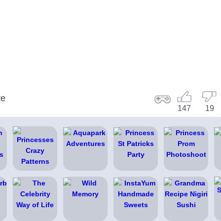
te
147
19