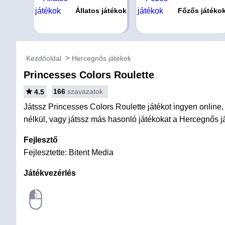
Állatos játékok
Főzős játéko
Kezdőoldal
Hercegnős játékok
Princesses Colors Roulette
166
szavazatok
4.5
Játssz Princesses Colors Roulette játékot ingyen online, 
nélkül, vagy játssz más hasonló játékokat a Hercegnős j
Fejlesztő
Fejlesztette: Bitent Media
Játékvezérlés