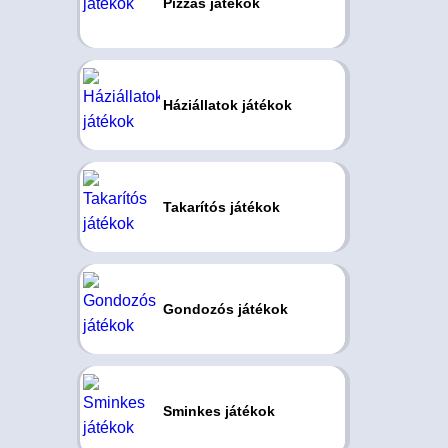
Pizzás játékok
Háziállatok játékok
Takarítós játékok
Gondozós játékok
Sminkes játékok