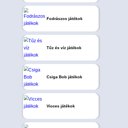
Fodrászos játékok
Tűz és víz játékok
Csiga Bob játékok
Vicces játékok