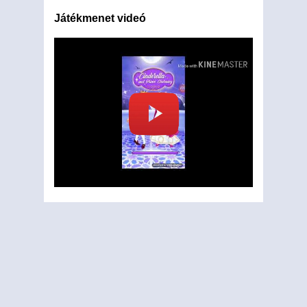
Játékmenet videó