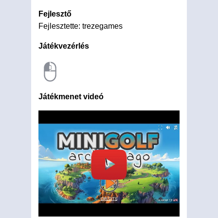
Fejlesztő
Fejlesztette: trezegames
Játékvezérlés
Játékmenet videó