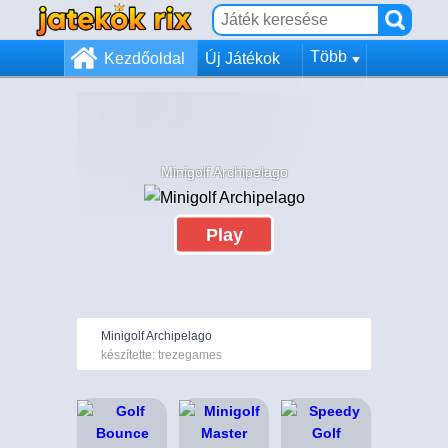
Több
Kezdőoldal
Új Játékok
Minigolf Archipelago
Play
Minigolf Archipelago
készítette: trezegames