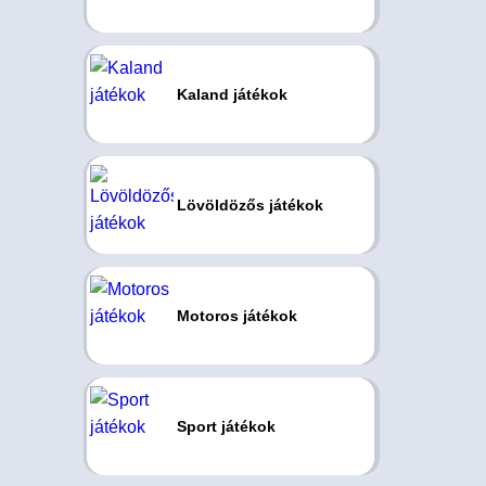
Kaland játékok
Lövöldözős játékok
Motoros játékok
Sport játékok