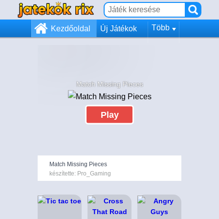
Több
Kezdőoldal
Új Játékok
Match Missing Pieces
Play
Match Missing Pieces
készítette: Pro_Gaming