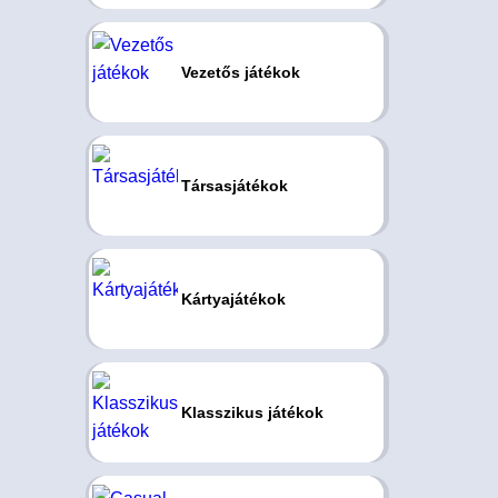
Vezetős játékok
Társasjátékok
Kártyajátékok
Klasszikus játékok