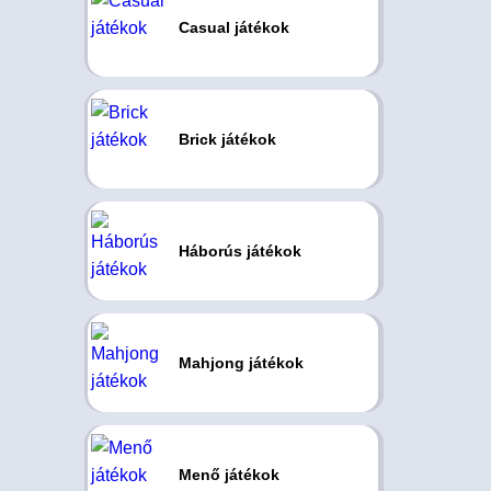
Casual játékok
Brick játékok
Háborús játékok
Mahjong játékok
Menő játékok