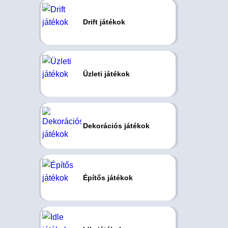
Drift játékok
Üzleti játékok
Dekorációs játékok
Építős játékok