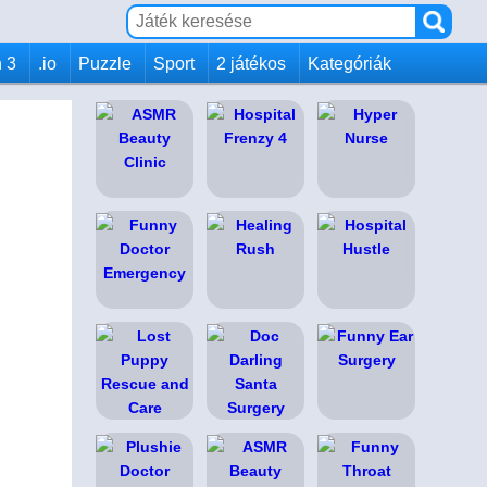
 3
.io
Puzzle
Sport
2 játékos
Kategóriák