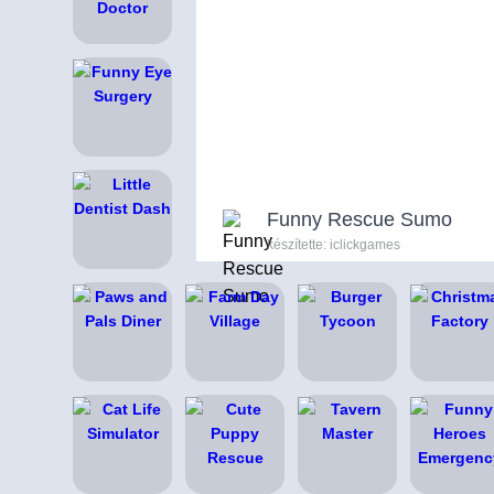
Funny Rescue Sumo
készítette: iclickgames