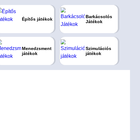
Barkácsolós
Építős játékok
Játékok
Menedzsment
Szimulációs
játékok
játékok