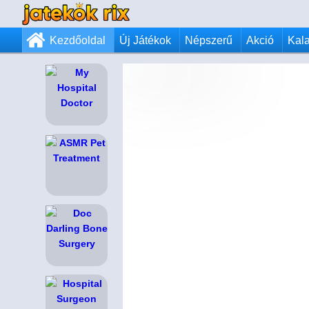
Kezdőoldal
Új Játékok
Népszerű
Akció
Kal