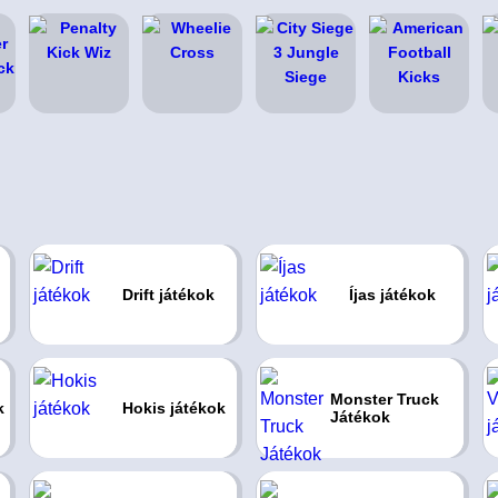
Drift játékok
Íjas játékok
Monster Truck
k
Hokis játékok
Játékok