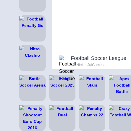
Football Soccer League
készítette: JulGames