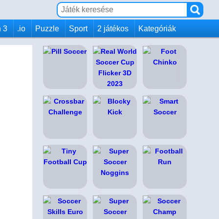
 3
.io
Puzzle
Sport
2 játékos
Kategóriák