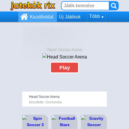
Több
Kezdőoldal
Új Játékok
Head Soccer Arena
Play
Head Soccer Arena
készítette: Goolandia