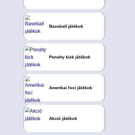
Baseball játékok
Penalty kick játékok
Amerikai foci játékok
Akció játékok