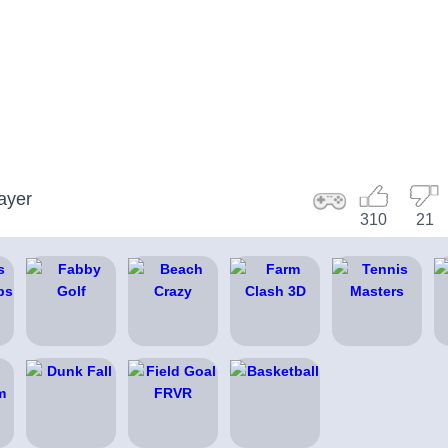
ayer
310
21