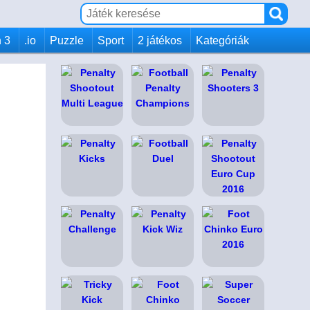
 3
.io
Puzzle
Sport
2 játékos
Kategóriák