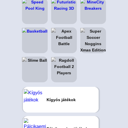
Kígyós játékok