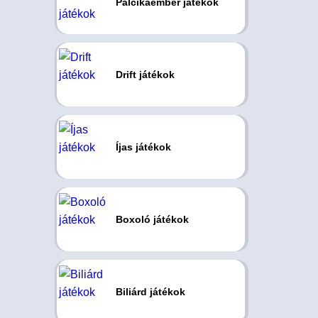
Pálcikaember játékok
Drift játékok
Íjas játékok
Boxoló játékok
Biliárd játékok