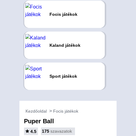
Focis játékok
Kaland játékok
Sport játékok
Kezdőoldal
Focis játékok
Puper Ball
175
szavazatok
4.5