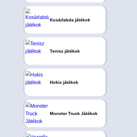
Kosárlabda játékok
Tenisz játékok
Hokis játékok
Monster Truck Játékok