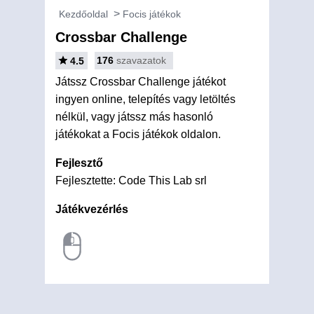
Kezdőoldal
Focis játékok
Crossbar Challenge
176
szavazatok
4.5
Játssz Crossbar Challenge játékot
ingyen online, telepítés vagy letöltés
nélkül, vagy játssz más hasonló
játékokat a Focis játékok oldalon.
Fejlesztő
Fejlesztette: Code This Lab srl
Játékvezérlés