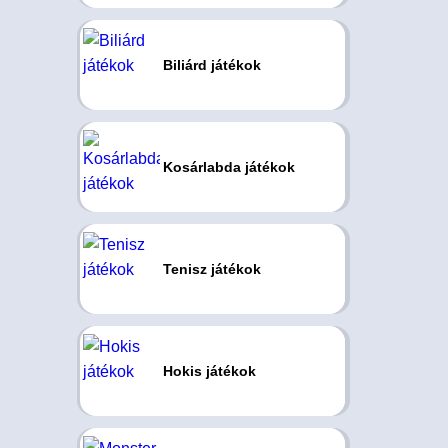
Biliárd játékok
Kosárlabda játékok
Tenisz játékok
Hokis játékok