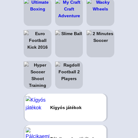
Kígyós játékok