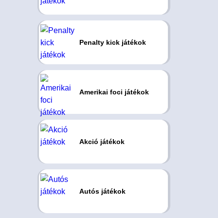
Penalty kick játékok
Amerikai foci játékok
Akció játékok
Autós játékok