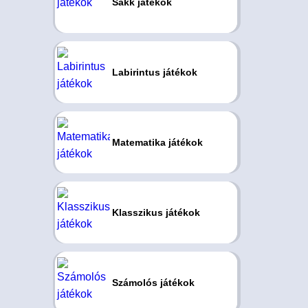
Sakk játékok
Labirintus játékok
Matematika játékok
Klasszikus játékok
Számolós játékok