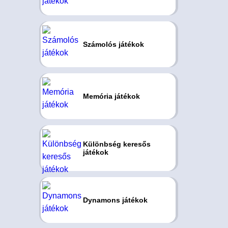
Számolós játékok
Memória játékok
Különbség keresős
játékok
Dynamons játékok