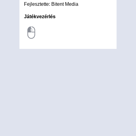
Fejlesztette: Bitent Media
Játékvezérlés