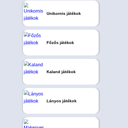
Unikornis játékok
Főzős játékok
Kaland játékok
Lányos játékok