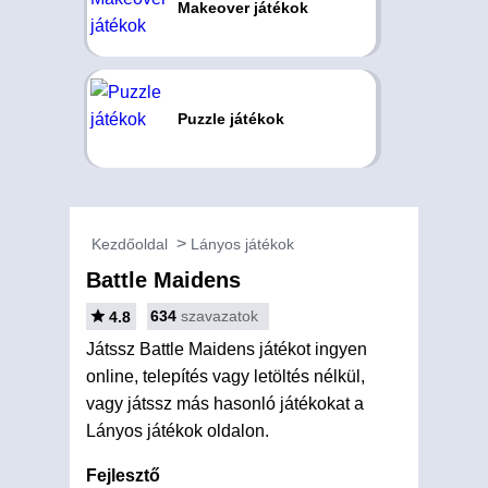
Makeover játékok
Puzzle játékok
Kezdőoldal
Lányos játékok
Battle Maidens
634
szavazatok
4.8
Játssz Battle Maidens játékot ingyen
online, telepítés vagy letöltés nélkül,
vagy játssz más hasonló játékokat a
Lányos játékok oldalon.
Fejlesztő