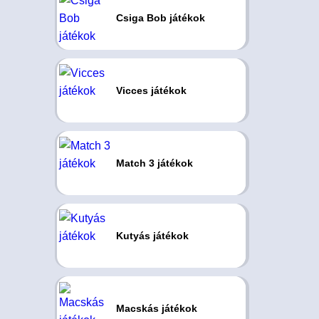
Csiga Bob játékok
Vicces játékok
Match 3 játékok
Kutyás játékok
Macskás játékok