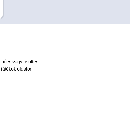
epítés vagy letöltés
 játékok oldalon.