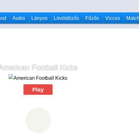
and
Autós
Lányos
Lövöldözős
Főzős
Vicces
Match
American Football Kicks
Play