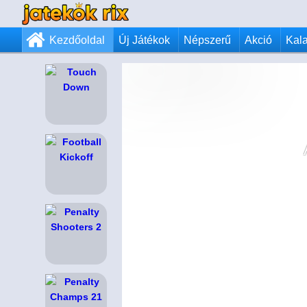
Kezdőoldal
Új Játékok
Népszerű
Akció
Kal