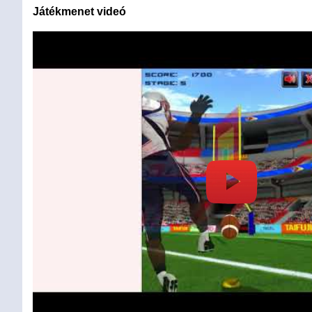
Játékmenet videó