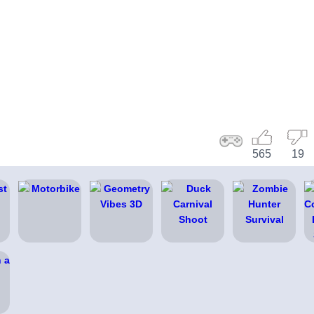
565
19