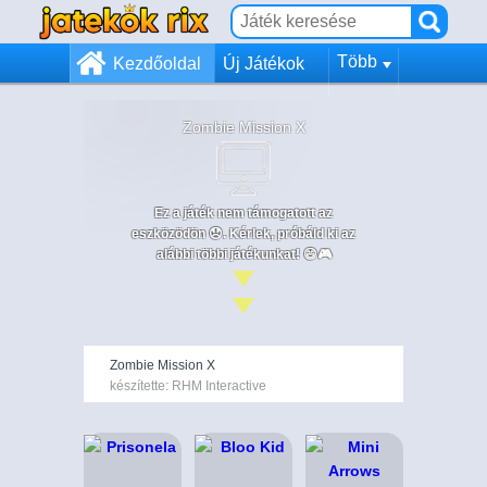
Több
Kezdőoldal
Új Játékok
Zombie Mission X
Ez a játék nem támogatott az
eszközödön 😞. Kérlek, próbáld ki az
alábbi többi játékunkat! 😄🎮
Zombie Mission X
készítette: RHM Interactive