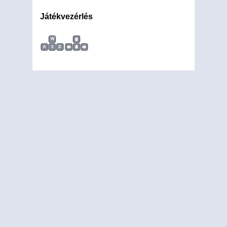
Játékvezérlés
W
A
S
D