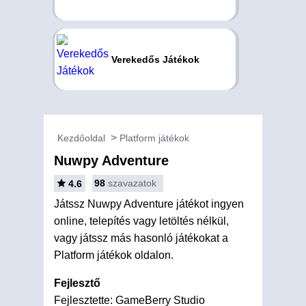
Verekedős Játékok
Kezdőoldal
Platform játékok
Nuwpy Adventure
98
szavazatok
4.6
Játssz Nuwpy Adventure játékot ingyen
online, telepítés vagy letöltés nélkül,
vagy játssz más hasonló játékokat a
Platform játékok oldalon.
Fejlesztő
Fejlesztette: GameBerry Studio