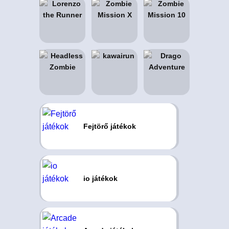
Fejtörő játékok
io játékok