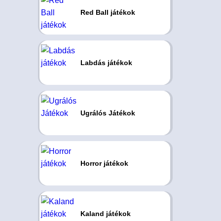
Red Ball játékok
Labdás játékok
Ugrálós Játékok
Horror játékok
Kaland játékok