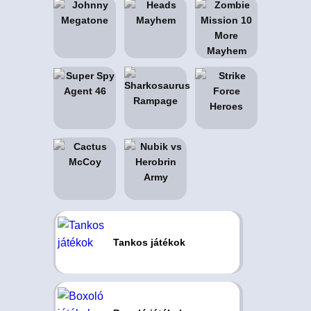
Tankos játékok