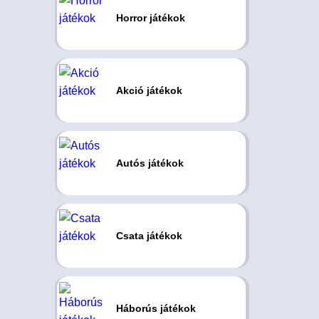
Horror játékok
Akció játékok
Autós játékok
Csata játékok
Háborús játékok