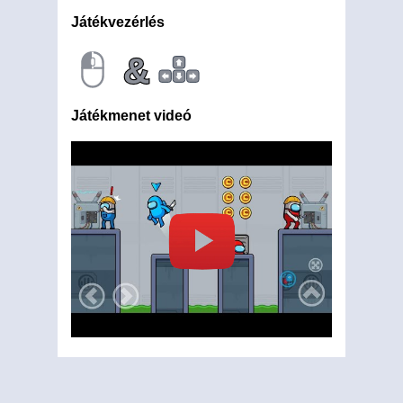
Játékvezérlés
&
Játékmenet videó