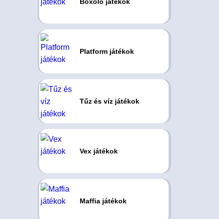
Boxoló játékok
Platform játékok
Tűz és víz játékok
Vex játékok
Maffia játékok