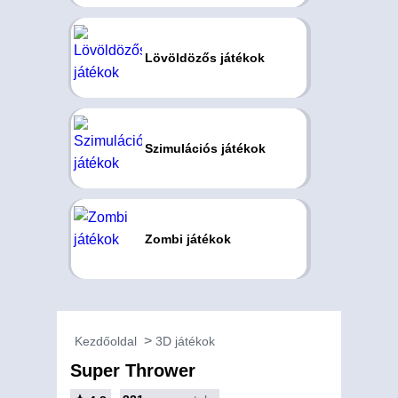
Lövöldözős játékok
Szimulációs játékok
Zombi játékok
Kezdőoldal
3D játékok
Super Thrower