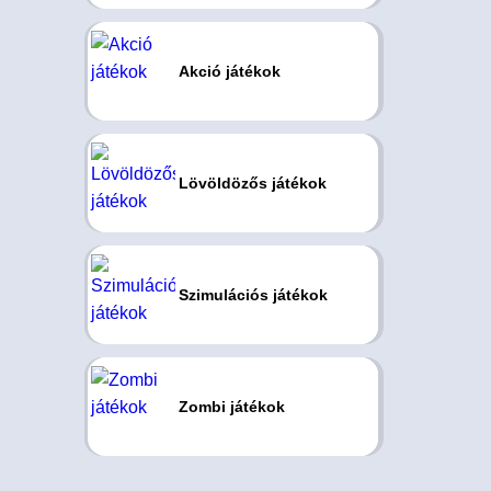
Akció játékok
Lövöldözős játékok
Szimulációs játékok
Zombi játékok