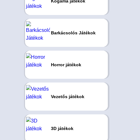
Kogama játékok
Barkácsolós Játékok
Horror játékok
Vezetős játékok
3D játékok