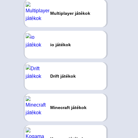
Multiplayer játékok
io játékok
Drift játékok
Minecraft játékok